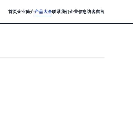
首页
企业简介
产品大全
联系我们
企业信息
访客留言