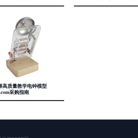
择高质量教学电钟模型
ba.com采购指南