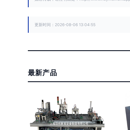
更新时间：2026-08-06 13:04:55
最新产品