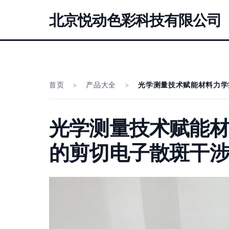
北京悦动色彩科技有限公司
首页
>
产品大全
>
光学测量技术赋能材料力学
光学测量技术赋能材
的剪切电子散斑干