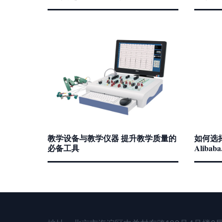
教学设备与教学仪器 提升教学质量的
如何选
必备工具
Aliba