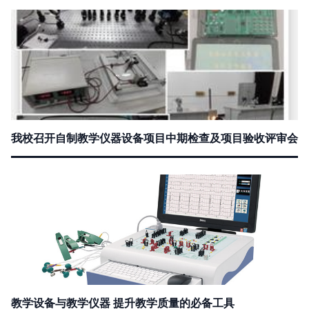
我校召开自制教学仪器设备项目中期检查及项目验收评审会
教学设备与教学仪器 提升教学质量的必备工具