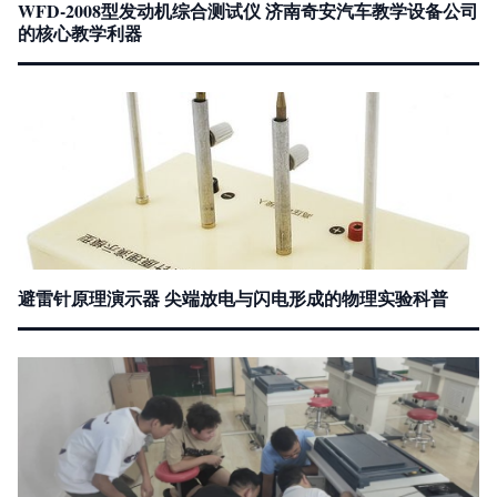
WFD-2008型发动机综合测试仪 济南奇安汽车教学设备公司
的核心教学利器
避雷针原理演示器 尖端放电与闪电形成的物理实验科普