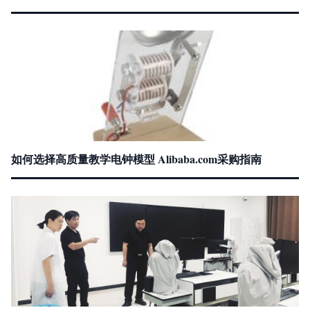
如何选择高质量教学电钟模型 Alibaba.com采购指南