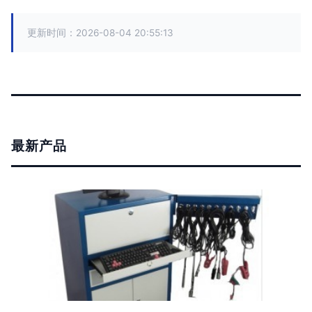
更新时间：2026-08-04 20:55:13
最新产品