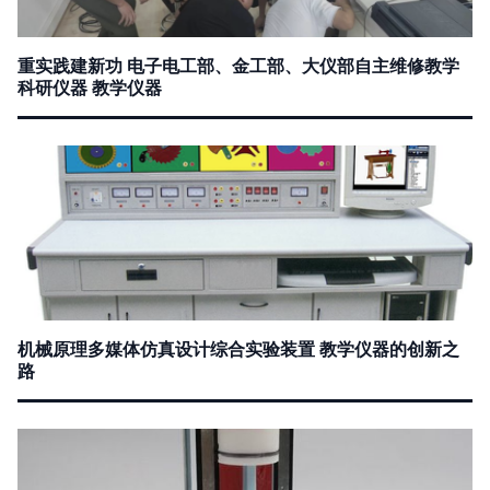
重实践建新功 电子电工部、金工部、大仪部自主维修教学
科研仪器 教学仪器
机械原理多媒体仿真设计综合实验装置 教学仪器的创新之
路