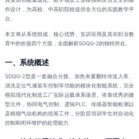
其实训功能集成化、教学场景工业模拟和灵活安全的操
作设计，为高校、中高职院校提供全方位的实践教学平
台。
本文将从系统组成、核心优势、实训应用及其在职业教
育中的价值四个方面，全面解析SDQG-2的独特所在。
一、系统概述
SDQG-2型是一套融合分拣、加热夹紧翻转传送入库、
清洗定位气液装车控制等功能的模块化智能系统，完全
模拟现代化制造工厂实际运载体系场景。依靠优秀的微
型元件，协同电气控制、逻辑PLC、传感器智能检测以
及精细气动机构的统筹工作，分阶层培训学生对自动化
控制和闭环维护的处理能力.