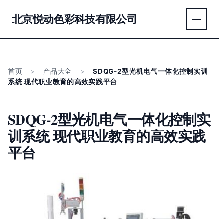
北京悦动色彩科技有限公司
首页
>
产品大全
>
SDQG-2型光机电气一体化控制实训
系统 现代职业教育的高效实践平台
SDQG-2型光机电气一体化控制实
训系统 现代职业教育的高效实践
平台