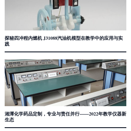
探秘四冲程内燃机 J31088汽油机模型在教学中的应用与实
践
湘潭化学药品定制，专业与责任并行——2022年教学仪器新
生态