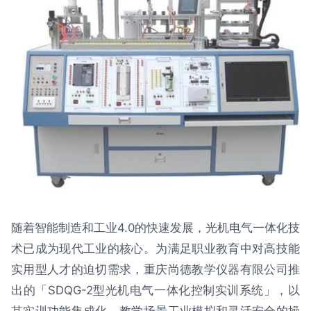
随着智能制造和工业4.0的快速发展，光机电气一体化技
术已成为现代工业的核心。为满足职业教育中对高技能
实用型人才的迫切需求，重庆尚德教学仪器有限公司推
出的「SDQG-2型光机电气一体化控制实训系统」，以