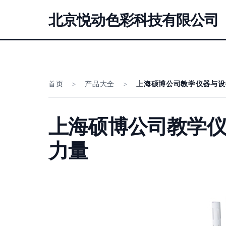
北京悦动色彩科技有限公司
首页
>
产品大全
>
上海硕博公司教学仪器与设
上海硕博公司教学仪
力量