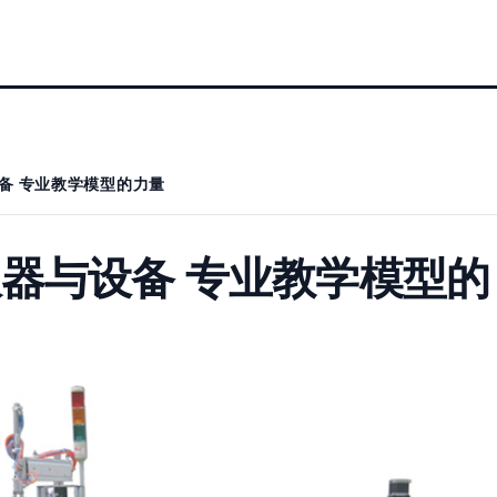
备 专业教学模型的力量
器与设备 专业教学模型的