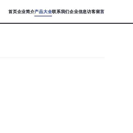
首页
企业简介
产品大全
联系我们
企业信息
访客留言